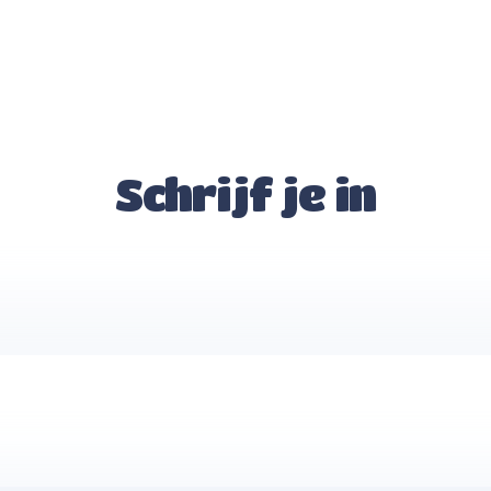
Schrijf je in