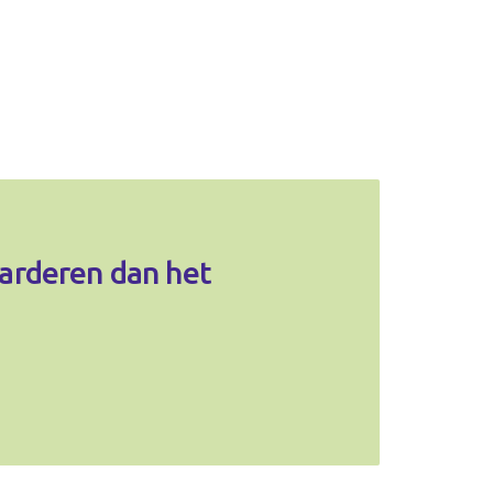
arderen dan het