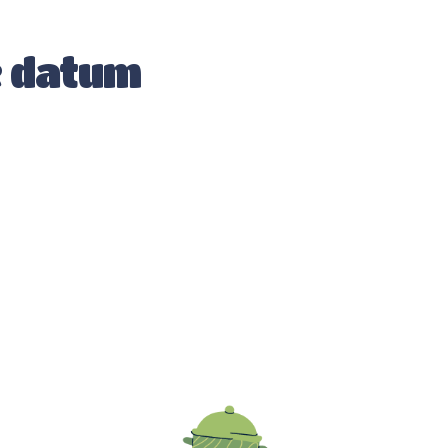
e datum