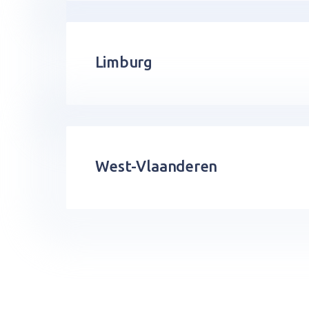
Limburg
West-Vlaanderen