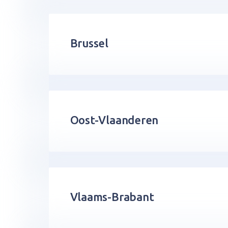
Brussel
Oost-Vlaanderen
Vlaams-Brabant