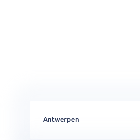
Antwerpen