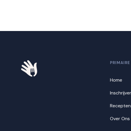
PRIMAIRE
Home
Inschrijve
Recepten
Over Ons